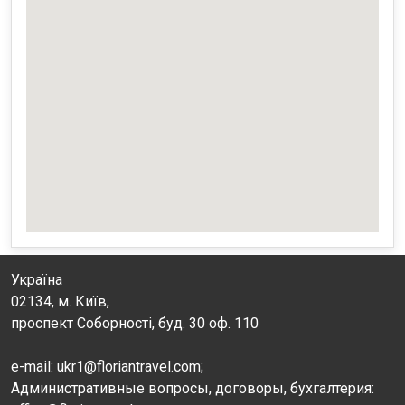
Україна
02134, м. Київ,
проспект Соборності, буд. 30 оф. 110
e-mail: ukr1@floriantravel.com;
Административные вопросы, договоры, бухгалтерия: