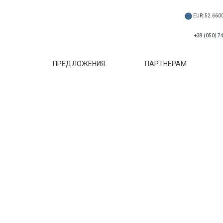
EUR: 52.660
ПРЕДЛОЖЕНИЯ
ПАРТНЕРАМ