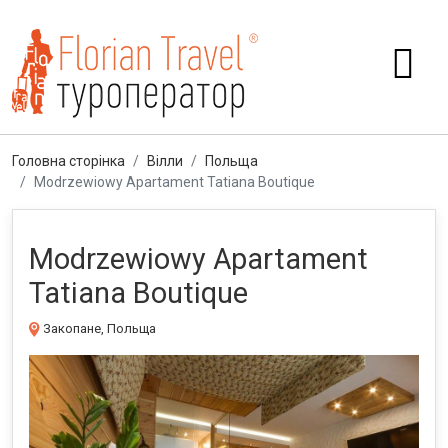
Головна сторінка
Вілли
Польща
Modrzewiowy Apartament Tatiana Boutique
Modrzewiowy Apartament
Tatiana Boutique
Закопане, Польща