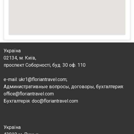
Україна
02134, м. Київ,
проспект Соборності, буд. 30 оф. 110
e-mail: ukr1@floriantravel.com;
Административные вопросы, договоры, бухгалтерия:
office@floriantravel.com
Бухгалтерія: doc@floriantravel.com
Україна