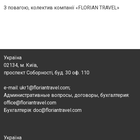
З повагою, колектив компанії
«FLORIAN TRAVEL»
Україна
02134, м. Київ,
проспект Соборності, буд. 30 оф. 110
e-mail: ukr1@floriantravel.com;
Административные вопросы, договоры, бухгалтерия:
office@floriantravel.com
Бухгалтерія: doc@floriantravel.com
Україна