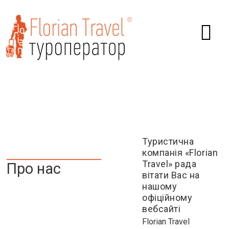
Туристична
компанія «Florian
Travel» рада
Про нас
вітати Вас на
нашому
офіційному
вебсайті
Florian Travel