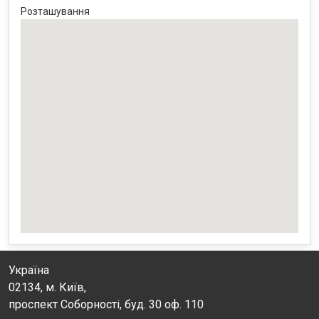
Розташування
Україна
02134, м. Київ,
проспект Соборності, буд. 30 оф. 110