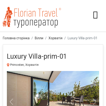
Головна сторінка
Вілли
Хорватія
Luxury Villa-prim-01
Luxury Villa-prim-01
Primosten, Хорватія
Previous
Next