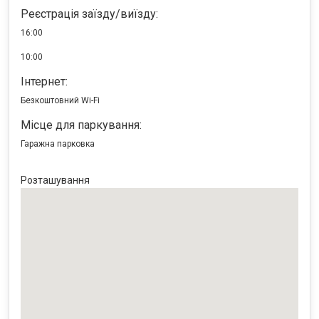
Реєстрація заїзду/виїзду:
16:00
10:00
Інтернет:
Безкоштовний
Wi-Fi
Місце для паркування:
Гаражна парковка
Розташування