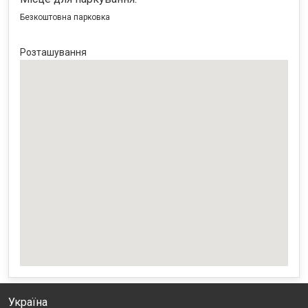
Безкоштовна парковка
Розташування
Україна