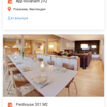
App Rovaniem 2+2
Рованием, Финляндия
Детальніше
Penthouse 301 M2